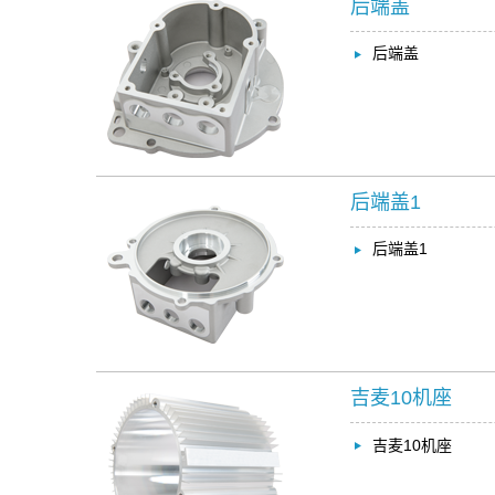
后端盖
后端盖
后端盖1
后端盖1
吉麦10机座
吉麦10机座