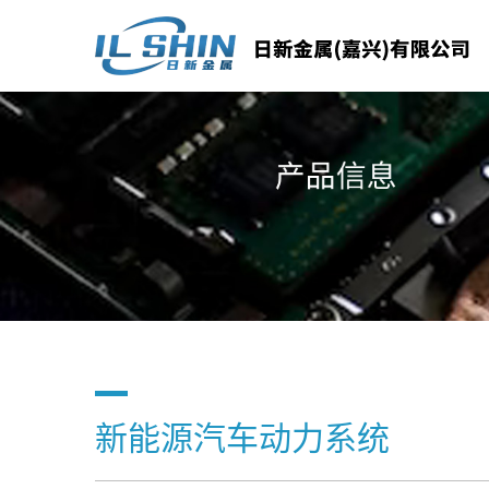
新能源汽车动力系统