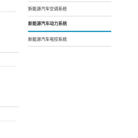
新能源汽车空调系统
新能源汽车动力系统
新能源汽车电控系统