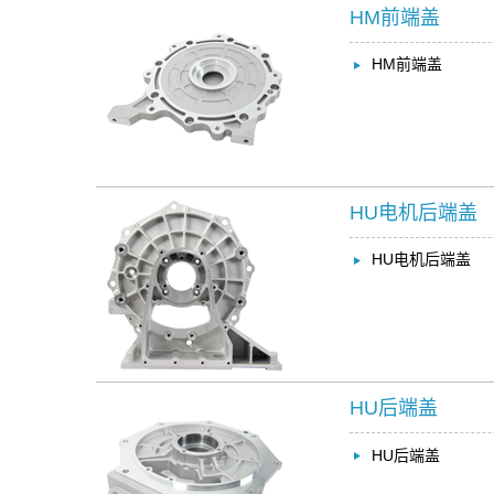
HM前端盖
HM前端盖
HU电机后端盖
HU电机后端盖
HU后端盖
HU后端盖