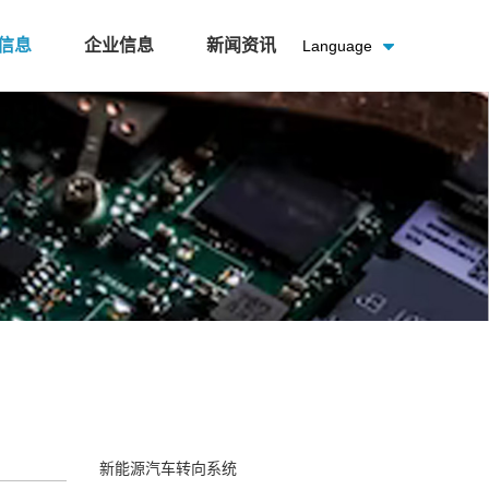
信息
企业信息
新闻资讯
Language
新能源汽车转向系统