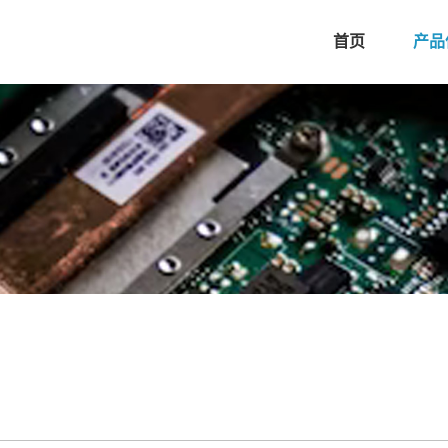
首页
产品