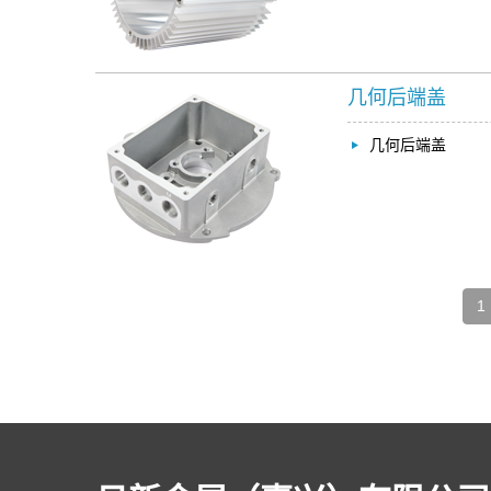
几何后端盖
几何后端盖
1