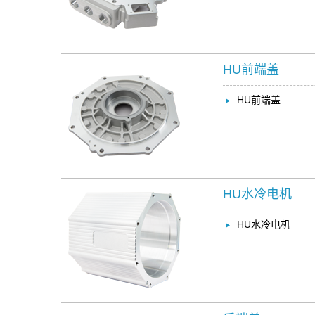
HU前端盖
HU前端盖
HU水冷电机
HU水冷电机