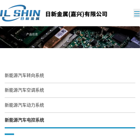
新能源汽车转向系统
新能源汽车空调系统
新能源汽车动力系统
新能源汽车电控系统