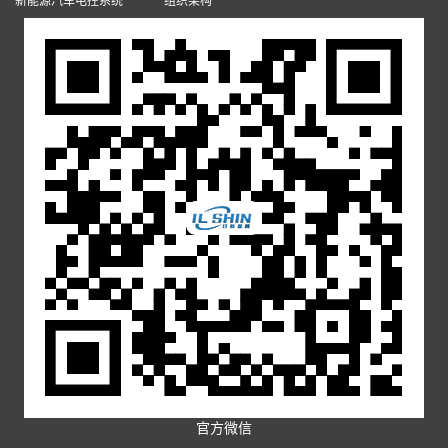
新能源汽车电控系统
组织架构
官方微信