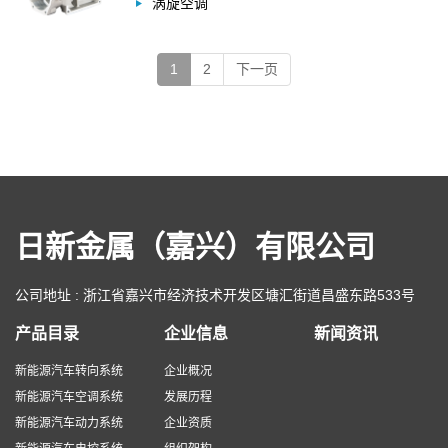
涡旋空调
1
2
下一页
日新金属（嘉兴）有限公司
公司地址 : 浙江省嘉兴市经济技术开发区塘汇街道昌盛东路533号
产品目录
企业信息
新闻资讯
新能源汽车转向系统
企业概况
新能源汽车空调系统
发展历程
新能源汽车动力系统
企业资质