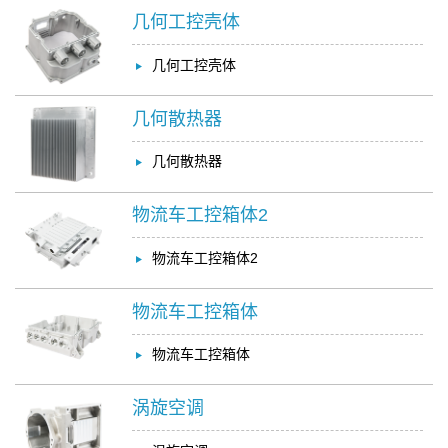
几何工控壳体
几何工控壳体
几何散热器
几何散热器
物流车工控箱体2
物流车工控箱体2
物流车工控箱体
物流车工控箱体
涡旋空调